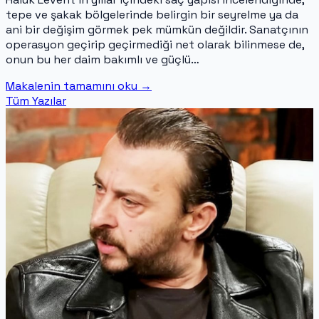
tepe ve şakak bölgelerinde belirgin bir seyrelme ya da
ani bir değişim görmek pek mümkün değildir. Sanatçının
operasyon geçirip geçirmediği net olarak bilinmese de,
onun bu her daim bakımlı ve güçlü…
Makalenin tamamını oku
→
Tüm Yazılar