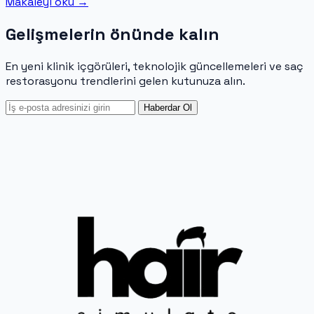
Makaleyi oku
→
Gelişmelerin önünde kalın
En yeni klinik içgörüleri, teknolojik güncellemeleri ve saç
restorasyonu trendlerini gelen kutunuza alın.
Haberdar Ol