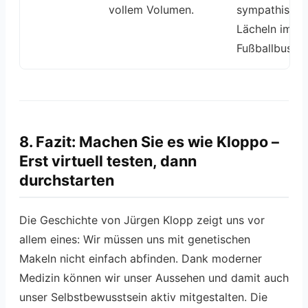
vollem Volumen.
sympathischs
Lächeln im
Fußballbusine
8. Fazit: Machen Sie es wie Kloppo –
Erst virtuell testen, dann
durchstarten
Die Geschichte von Jürgen Klopp zeigt uns vor
allem eines: Wir müssen uns mit genetischen
Makeln nicht einfach abfinden. Dank moderner
Medizin können wir unser Aussehen und damit auch
unser Selbstbewusstsein aktiv mitgestalten. Die