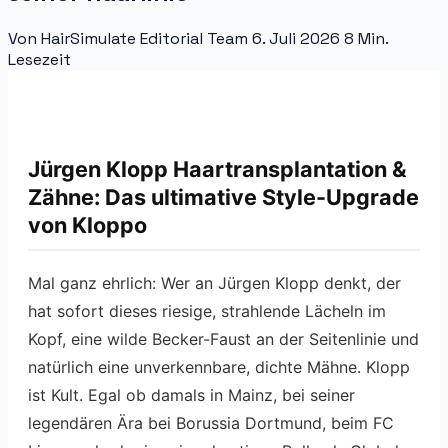
Von HairSimulate Editorial Team
6. Juli 2026
8 Min.
Lesezeit
Jürgen Klopp Haartransplantation &
Zähne: Das ultimative Style-Upgrade
von Kloppo
Mal ganz ehrlich: Wer an Jürgen Klopp denkt, der
hat sofort dieses riesige, strahlende Lächeln im
Kopf, eine wilde Becker-Faust an der Seitenlinie und
natürlich eine unverkennbare, dichte Mähne. Klopp
ist Kult. Egal ob damals in Mainz, bei seiner
legendären Ära bei Borussia Dortmund, beim FC