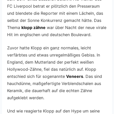
FC Liverpool betrat er plötzlich den Presseraum
und blendete die Reporter mit einem Lächeln, das
selbst der Sonne Konkurrenz gemacht hätte. Das
Thema
klopp zähne
war über Nacht der neue virale
Hit im englischen und deutschen Boulevard.
Zuvor hatte Klopp ein ganz normales, leicht
verfärbtes und etwas unregelmäßiges Gebiss. In
England, dem Mutterland der perfekt weißen
Hollywood-Zähne, fiel das natürlich auf. Klopp
entschied sich für sogenannte
Veneers
. Das sind
hauchdünne, maßgefertigte Verblendschalen aus
Keramik, die dauerhaft auf die echten Zähne
aufgeklebt werden.
Und wie reagierte Klopp auf den Hype um seine