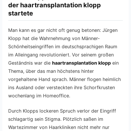
der haartransplantation klopp
startete
Man kann es gar nicht oft genug betonen: Jürgen
Klopp hat die Wahrnehmung von Männer-
Schönheitseingriffen im deutschsprachigen Raum
im Alleingang revolutioniert. Vor seinem großen
Geständnis war die
haartransplantation klopp
ein
Thema, über das man höchstens hinter
vorgehaltene Hand sprach. Männer flogen heimlich
ins Ausland oder versteckten ihre Schorfkrusten
wochenlang im Homeoffice.
Durch Klopps lockeren Spruch verlor der Eingriff
schlagartig sein Stigma. Plötzlich saßen im
Wartezimmer von Haarkliniken nicht mehr nur