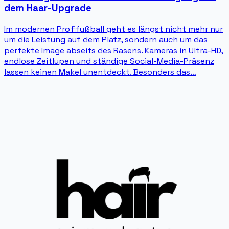
dem Haar-Upgrade
Im modernen Profifußball geht es längst nicht mehr nur
um die Leistung auf dem Platz, sondern auch um das
perfekte Image abseits des Rasens. Kameras in Ultra-HD,
endlose Zeitlupen und ständige Social-Media-Präsenz
lassen keinen Makel unentdeckt. Besonders das…