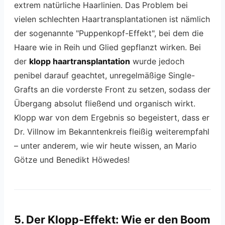
extrem natürliche Haarlinien. Das Problem bei
vielen schlechten Haartransplantationen ist nämlich
der sogenannte "Puppenkopf-Effekt", bei dem die
Haare wie in Reih und Glied gepflanzt wirken. Bei
der
klopp haartransplantation
wurde jedoch
penibel darauf geachtet, unregelmäßige Single-
Grafts an die vorderste Front zu setzen, sodass der
Übergang absolut fließend und organisch wirkt.
Klopp war von dem Ergebnis so begeistert, dass er
Dr. Villnow im Bekanntenkreis fleißig weiterempfahl
– unter anderem, wie wir heute wissen, an Mario
Götze und Benedikt Höwedes!
5. Der Klopp-Effekt: Wie er den Boom