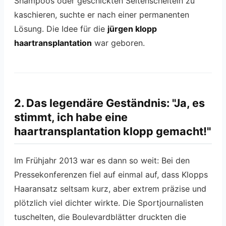
Shampoos oder geschickten Seitenscheiteln zu
kaschieren, suchte er nach einer permanenten
Lösung. Die Idee für die
jürgen klopp
haartransplantation
war geboren.
2. Das legendäre Geständnis: "Ja, es
stimmt, ich habe eine
haartransplantation klopp gemacht!"
Im Frühjahr 2013 war es dann so weit: Bei den
Pressekonferenzen fiel auf einmal auf, dass Klopps
Haaransatz seltsam kurz, aber extrem präzise und
plötzlich viel dichter wirkte. Die Sportjournalisten
tuschelten, die Boulevardblätter druckten die