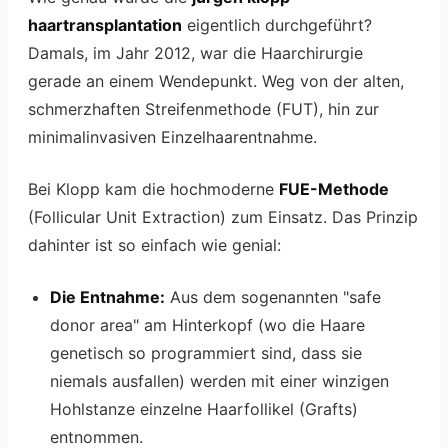
haartransplantation
eigentlich durchgeführt?
Damals, im Jahr 2012, war die Haarchirurgie
gerade an einem Wendepunkt. Weg von der alten,
schmerzhaften Streifenmethode (FUT), hin zur
minimalinvasiven Einzelhaarentnahme.
Bei Klopp kam die hochmoderne
FUE-Methode
(Follicular Unit Extraction) zum Einsatz. Das Prinzip
dahinter ist so einfach wie genial:
Die Entnahme:
Aus dem sogenannten "safe
donor area" am Hinterkopf (wo die Haare
genetisch so programmiert sind, dass sie
niemals ausfallen) werden mit einer winzigen
Hohlstanze einzelne Haarfollikel (Grafts)
entnommen.