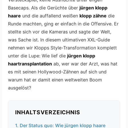
Basecaps. Als die Gerüchte über
jürgen klopp
haare
und die auffallend weißen
klopp zähne
die
Runde machten, ging er einfach in die Offensive. Er
stellte sich vor die Kameras und sagte der Welt,
was Sache ist. In diesem ultimativen XXL-Guide
nehmen wir Klopps Style-Transformation komplett
unter die Lupe: Wie lief die
jürgen klopp
haartransplantation
ab, wer war der Arzt, was hat
es mit seinen Hollywood-Zähnen auf sich und
warum hat er damit einen weltweiten Boom
ausgelöst?
INHALTSVERZEICHNIS
1. Der Status quo: Wie jürgen klopp haare