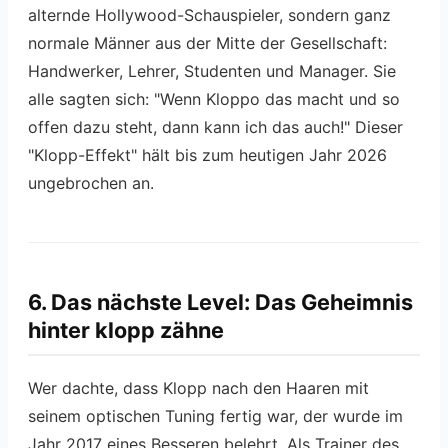
alternde Hollywood-Schauspieler, sondern ganz
normale Männer aus der Mitte der Gesellschaft:
Handwerker, Lehrer, Studenten und Manager. Sie
alle sagten sich: "Wenn Kloppo das macht und so
offen dazu steht, dann kann ich das auch!" Dieser
"Klopp-Effekt" hält bis zum heutigen Jahr 2026
ungebrochen an.
6. Das nächste Level: Das Geheimnis
hinter klopp zähne
Wer dachte, dass Klopp nach den Haaren mit
seinem optischen Tuning fertig war, der wurde im
Jahr 2017 eines Besseren belehrt. Als Trainer des