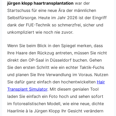
jürgen klopp haartransplantation
war der
Startschuss für eine neue Ära der männlichen
Selbstfürsorge. Heute im Jahr 2026 ist der Eingriff
dank der FUE-Technik so schmerzfrei, sicher und
unkompliziert wie noch nie zuvor.
Wenn Sie beim Blick in den Spiegel merken, dass
Ihre Haare den Rückzug antreten, müssen Sie nicht
direkt den OP-Saal in Düsseldorf buchen. Gehen
Sie den ersten Schritt wie ein echter Taktik-Fuchs
und planen Sie Ihre Verwandlung im Voraus. Nutzen
Sie dafür ganz einfach den hochentwickelten
Hair
Transplant Simulator
. Mit diesem genialen Tool
laden Sie einfach ein Foto hoch und sehen sofort
im fotorealistischen Modell, wie eine neue, dichte
Haarlinie à la Jürgen Klopp Ihr Gesicht verändern