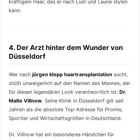
kräftigem Haar, das er nach Lust und Laune stylen
kann.
4. Der Arzt hinter dem Wunder von
Düsseldorf
Wer nach
jürgen klopp haartransplantation
sucht,
stößt unweigerlich auf den Namen des Mannes, der
für diesen legendären Look verantwortlich ist:
Dr.
Malte Villnow
. Seine Klinik in Düsseldorf gilt seit
Jahren als die absolute Top-Adresse für Promis,
Sportler und Wirtschaftsgrößen in Deutschland.
Dr. Villnow hat ein besonderes Händchen für