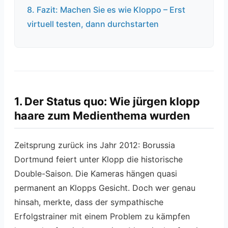
8. Fazit: Machen Sie es wie Kloppo – Erst
virtuell testen, dann durchstarten
1. Der Status quo: Wie jürgen klopp
haare zum Medienthema wurden
Zeitsprung zurück ins Jahr 2012: Borussia
Dortmund feiert unter Klopp die historische
Double-Saison. Die Kameras hängen quasi
permanent an Klopps Gesicht. Doch wer genau
hinsah, merkte, dass der sympathische
Erfolgstrainer mit einem Problem zu kämpfen