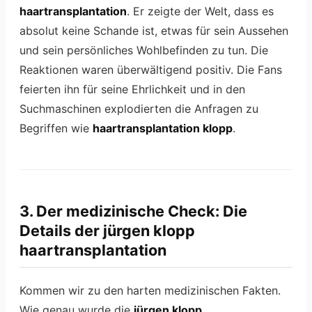
haartransplantation
. Er zeigte der Welt, dass es
absolut keine Schande ist, etwas für sein Aussehen
und sein persönliches Wohlbefinden zu tun. Die
Reaktionen waren überwältigend positiv. Die Fans
feierten ihn für seine Ehrlichkeit und in den
Suchmaschinen explodierten die Anfragen zu
Begriffen wie
haartransplantation klopp
.
3. Der medizinische Check: Die
Details der jürgen klopp
haartransplantation
Kommen wir zu den harten medizinischen Fakten.
Wie genau wurde die
jürgen klopp