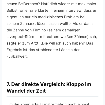
neuen Beißerchen? Natürlich wieder mit maximaler
Selbstironie! Er erklärte in einem Interview, dass er
eigentlich nur ein medizinisches Problem bei
seinem Zahnarzt lösen lassen wollte. Als er dann
die Zähne von Firmino (seinem damaligen
Liverpool-Stürmer mit extrem weißen Zähnen) sah,
sagte er zum Arzt: „Die will ich auch haben!“ Das
Ergebnis ist das strahlendste Lächeln der
Fußballwelt.
7. Der direkte Vergleich: Kloppo im
Wandel der Zeit
Um die komplette Transformation noch einmal