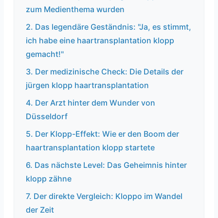
zum Medienthema wurden
2. Das legendäre Geständnis: "Ja, es stimmt,
ich habe eine haartransplantation klopp
gemacht!"
3. Der medizinische Check: Die Details der
jürgen klopp haartransplantation
4. Der Arzt hinter dem Wunder von
Düsseldorf
5. Der Klopp-Effekt: Wie er den Boom der
haartransplantation klopp startete
6. Das nächste Level: Das Geheimnis hinter
klopp zähne
7. Der direkte Vergleich: Kloppo im Wandel
der Zeit