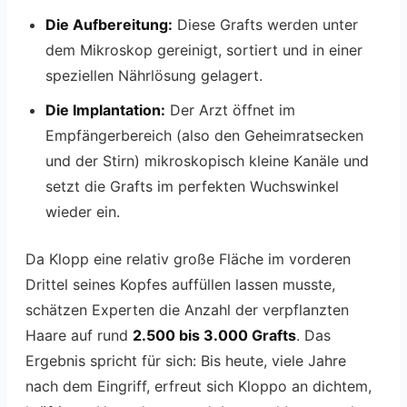
Die Aufbereitung:
Diese Grafts werden unter
dem Mikroskop gereinigt, sortiert und in einer
speziellen Nährlösung gelagert.
Die Implantation:
Der Arzt öffnet im
Empfängerbereich (also den Geheimratsecken
und der Stirn) mikroskopisch kleine Kanäle und
setzt die Grafts im perfekten Wuchswinkel
wieder ein.
Da Klopp eine relativ große Fläche im vorderen
Drittel seines Kopfes auffüllen lassen musste,
schätzen Experten die Anzahl der verpflanzten
Haare auf rund
2.500 bis 3.000 Grafts
. Das
Ergebnis spricht für sich: Bis heute, viele Jahre
nach dem Eingriff, erfreut sich Kloppo an dichtem,