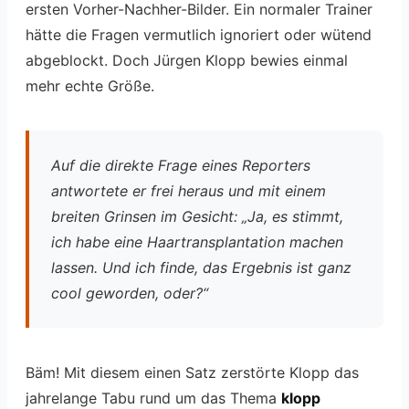
ersten Vorher-Nachher-Bilder. Ein normaler Trainer
hätte die Fragen vermutlich ignoriert oder wütend
abgeblockt. Doch Jürgen Klopp bewies einmal
mehr echte Größe.
Auf die direkte Frage eines Reporters
antwortete er frei heraus und mit einem
breiten Grinsen im Gesicht: „Ja, es stimmt,
ich habe eine Haartransplantation machen
lassen. Und ich finde, das Ergebnis ist ganz
cool geworden, oder?“
Bäm! Mit diesem einen Satz zerstörte Klopp das
jahrelange Tabu rund um das Thema
klopp