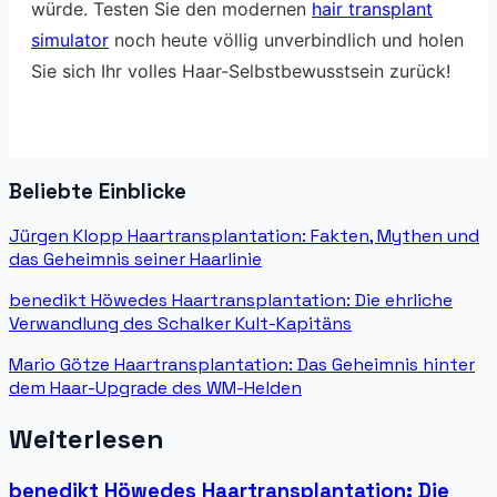
würde. Testen Sie den modernen
hair transplant
simulator
noch heute völlig unverbindlich und holen
Sie sich Ihr volles Haar-Selbstbewusstsein zurück!
Beliebte Einblicke
Jürgen Klopp Haartransplantation: Fakten, Mythen und
das Geheimnis seiner Haarlinie
benedikt Höwedes Haartransplantation: Die ehrliche
Verwandlung des Schalker Kult-Kapitäns
Mario Götze Haartransplantation: Das Geheimnis hinter
dem Haar-Upgrade des WM-Helden
Weiterlesen
benedikt Höwedes Haartransplantation: Die