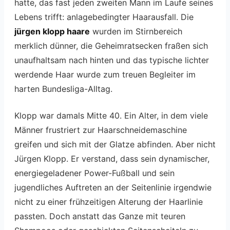
hatte, das fast jeden zweiten Mann im Laufe seines
Lebens trifft: anlagebedingter Haarausfall. Die
jürgen klopp haare
wurden im Stirnbereich
merklich dünner, die Geheimratsecken fraßen sich
unaufhaltsam nach hinten und das typische lichter
werdende Haar wurde zum treuen Begleiter im
harten Bundesliga-Alltag.
Klopp war damals Mitte 40. Ein Alter, in dem viele
Männer frustriert zur Haarschneidemaschine
greifen und sich mit der Glatze abfinden. Aber nicht
Jürgen Klopp. Er verstand, dass sein dynamischer,
energiegeladener Power-Fußball und sein
jugendliches Auftreten an der Seitenlinie irgendwie
nicht zu einer frühzeitigen Alterung der Haarlinie
passten. Doch anstatt das Ganze mit teuren