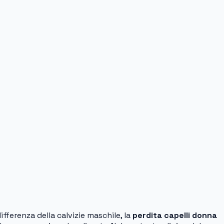
ifferenza della calvizie maschile, la
perdita capelli donna