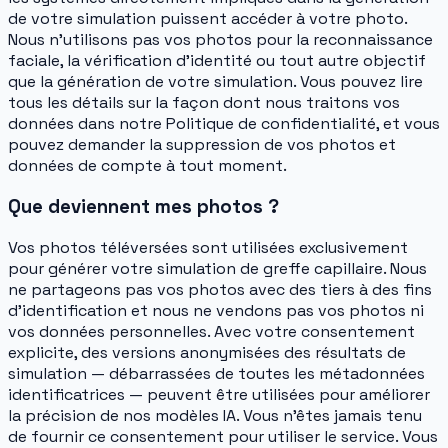
de votre simulation puissent accéder à votre photo.
Nous n'utilisons pas vos photos pour la reconnaissance
faciale, la vérification d'identité ou tout autre objectif
que la génération de votre simulation. Vous pouvez lire
tous les détails sur la façon dont nous traitons vos
données dans notre Politique de confidentialité, et vous
pouvez demander la suppression de vos photos et
données de compte à tout moment.
Que deviennent mes photos ?
Vos photos téléversées sont utilisées exclusivement
pour générer votre simulation de greffe capillaire. Nous
ne partageons pas vos photos avec des tiers à des fins
d'identification et nous ne vendons pas vos photos ni
vos données personnelles. Avec votre consentement
explicite, des versions anonymisées des résultats de
simulation — débarrassées de toutes les métadonnées
identificatrices — peuvent être utilisées pour améliorer
la précision de nos modèles IA. Vous n'êtes jamais tenu
de fournir ce consentement pour utiliser le service. Vous