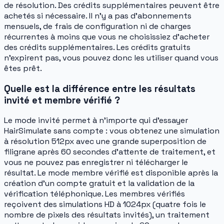
de résolution. Des crédits supplémentaires peuvent être
achetés si nécessaire. Il n'y a pas d'abonnements
mensuels, de frais de configuration ni de charges
récurrentes à moins que vous ne choisissiez d'acheter
des crédits supplémentaires. Les crédits gratuits
n'expirent pas, vous pouvez donc les utiliser quand vous
êtes prêt.
Quelle est la différence entre les résultats
invité et membre vérifié ?
Le mode invité permet à n'importe qui d'essayer
HairSimulate sans compte : vous obtenez une simulation
à résolution 512px avec une grande superposition de
filigrane après 60 secondes d'attente de traitement, et
vous ne pouvez pas enregistrer ni télécharger le
résultat. Le mode membre vérifié est disponible après la
création d'un compte gratuit et la validation de la
vérification téléphonique. Les membres vérifiés
reçoivent des simulations HD à 1024px (quatre fois le
nombre de pixels des résultats invités), un traitement