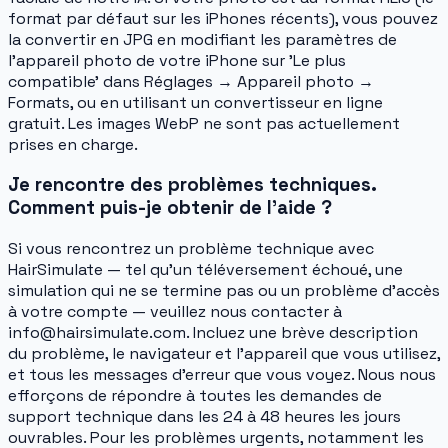
format par défaut sur les iPhones récents), vous pouvez
la convertir en JPG en modifiant les paramètres de
l'appareil photo de votre iPhone sur 'Le plus
compatible' dans Réglages → Appareil photo →
Formats, ou en utilisant un convertisseur en ligne
gratuit. Les images WebP ne sont pas actuellement
prises en charge.
Je rencontre des problèmes techniques.
Comment puis-je obtenir de l'aide ?
Si vous rencontrez un problème technique avec
HairSimulate — tel qu'un téléversement échoué, une
simulation qui ne se termine pas ou un problème d'accès
à votre compte — veuillez nous contacter à
info@hairsimulate.com. Incluez une brève description
du problème, le navigateur et l'appareil que vous utilisez,
et tous les messages d'erreur que vous voyez. Nous nous
efforçons de répondre à toutes les demandes de
support technique dans les 24 à 48 heures les jours
ouvrables. Pour les problèmes urgents, notamment les