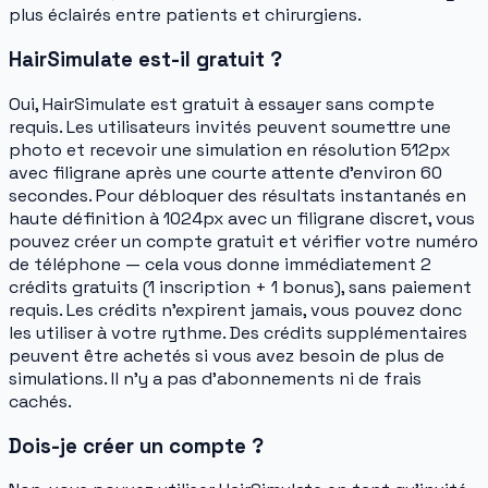
plus éclairés entre patients et chirurgiens.
HairSimulate est-il gratuit ?
Oui, HairSimulate est gratuit à essayer sans compte
requis. Les utilisateurs invités peuvent soumettre une
photo et recevoir une simulation en résolution 512px
avec filigrane après une courte attente d'environ 60
secondes. Pour débloquer des résultats instantanés en
haute définition à 1024px avec un filigrane discret, vous
pouvez créer un compte gratuit et vérifier votre numéro
de téléphone — cela vous donne immédiatement 2
crédits gratuits (1 inscription + 1 bonus), sans paiement
requis. Les crédits n'expirent jamais, vous pouvez donc
les utiliser à votre rythme. Des crédits supplémentaires
peuvent être achetés si vous avez besoin de plus de
simulations. Il n'y a pas d'abonnements ni de frais
cachés.
Dois-je créer un compte ?