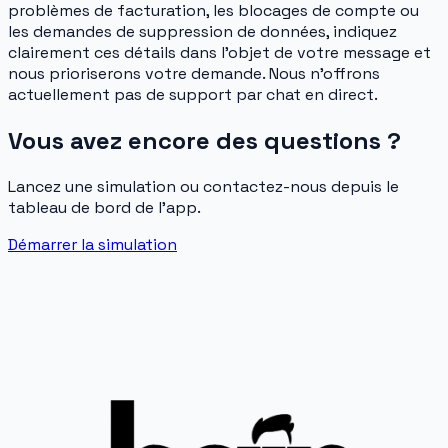
problèmes de facturation, les blocages de compte ou
les demandes de suppression de données, indiquez
clairement ces détails dans l'objet de votre message et
nous prioriserons votre demande. Nous n'offrons
actuellement pas de support par chat en direct.
Vous avez encore des questions ?
Lancez une simulation ou contactez-nous depuis le
tableau de bord de l'app.
Démarrer la simulation