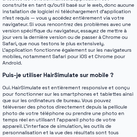
construite en tant qu'outil basé sur le web, donc aucune
installation de logiciel ni téléchargement d'application
n'est requis — vous y accédez entièrement via votre
navigateur. Si vous rencontrez des problèmes avec une
version spécifique du navigateur, essayez de mettre à
jour vers la dernière version ou de passer à Chrome ou
Safari, que nous testons le plus extensively.
L'application fonctionne également sur les navigateurs
mobiles, notamment Safari pour iOS et Chrome pour
Android.
Puis-je utiliser HairSimulate sur mobile ?
Oui. HairSimulate est entièrement responsive et conçu
pour fonctionner sur les smartphones et tablettes ainsi
que sur les ordinateurs de bureau. Vous pouvez
téléverser des photos directement depuis la pellicule
photo de votre téléphone ou prendre une photo en
temps réel en utilisant l'appareil photo de votre
appareil. L'interface de simulation, les outils de
personnalisation et la vue des résultats sont tous