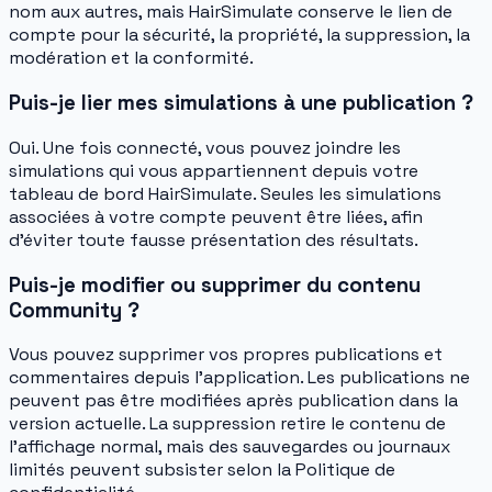
nom aux autres, mais HairSimulate conserve le lien de
compte pour la sécurité, la propriété, la suppression, la
modération et la conformité.
Puis-je lier mes simulations à une publication ?
Oui. Une fois connecté, vous pouvez joindre les
simulations qui vous appartiennent depuis votre
tableau de bord HairSimulate. Seules les simulations
associées à votre compte peuvent être liées, afin
d’éviter toute fausse présentation des résultats.
Puis-je modifier ou supprimer du contenu
Community ?
Vous pouvez supprimer vos propres publications et
commentaires depuis l’application. Les publications ne
peuvent pas être modifiées après publication dans la
version actuelle. La suppression retire le contenu de
l’affichage normal, mais des sauvegardes ou journaux
limités peuvent subsister selon la Politique de