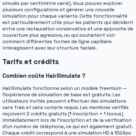
simulés par centimètre carré). Vous pouvez explorer
plusieurs configurations et générer une nouvelle
simulation pour chaque variante. Cette fonctionnalité
est particulièrement utile pour les patients qui décident
entre une restauration conservative et une approche de
couverture plus agressive, ou qui souhaitent voir
comment différentes formes de ligne capillaire
interagissent avec leur structure faciale.
Tarifs et crédits
Combien coûte HairSimulate ?
HairSimulate fonctionne selon un modèle freemium —
l'expérience de simulation de base est gratuite. Les
utilisateurs invités peuvent effectuer des simulations
sans frais et sans compte requis. Les membres vérifiés
reçoivent 2 crédits gratuits (1 inscription + 1 bonus)
immédiatement lors de l'inscription et de la vérification
d'un numéro de téléphone, ce qui est également gratuit.
Chaque crédit correspond à une simulation HD à 1024px