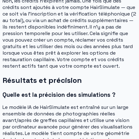
Non, les crédits n'expirent jamais. Une fois que des
crédits sont ajoutés à votre compte HairSimulate — que
ce soit via l'inscription et la vérification téléphonique (2
au total), ou via un achat de crédits supplémentaires —
ils restent disponibles indéfiniment. Il n'y a pas de
pression temporelle pour les utiliser. Cela signifie que
vous pouvez créer un compte, réclamer vos crédits
gratuits et les utiliser des mois ou des années plus tard
lorsque vous êtes prêt à explorer les options de
restauration capillaire. Votre compte et vos crédits
restent actifs tant que votre compte est ouvert.
Résultats et précision
Quelle est la précision des simulations ?
Le modèle IA de HairSimulate est entraîné sur un large
ensemble de données de photographies réelles
avant/après de greffes capillaires et utilise une vision
par ordinateur avancée pour générer des visualisations
réalistes. Le modèle tient compte de votre géométrie