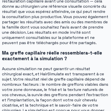
restauration capillaire avant une consultation — cela
donne au chirurgien une référence visuelle concrète du
résultat que vous espérez atteindre, ce qui peut rendre
la consultation plus productive. Vous pouvez également
partager les résultats avec des amis ou des membres de
la famille dont vous souhaitez l'avis avant de prendre
une décision. Les résultats en mode invité sont
uniquement consultables sur la plateforme et ne
peuvent pas être téléchargés pour être partagés.
Ma greffe capillaire réelle ressemblera-t-elle
exactement à la simulation ?
Aucune simulation ne peut garantir un résultat
chirurgical exact, et HairSimulate est transparent à ce
sujet. Votre résultat réel de greffe capillaire dépend de
nombreux facteurs : le nombre de greffons viables dans
votre zone donneuse, le frisé et la texture naturels de
vos cheveux, la survie des greffons pendant l'extraction
et l'implantation, la façon dont votre cuir chevelu
cicatrise, et la technique et le savoir-faire de votre
chirurgien. La simulation est conçue pour vous donner