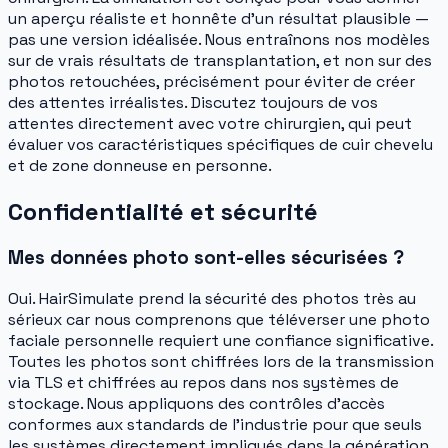
un aperçu réaliste et honnête d'un résultat plausible —
pas une version idéalisée. Nous entraînons nos modèles
sur de vrais résultats de transplantation, et non sur des
photos retouchées, précisément pour éviter de créer
des attentes irréalistes. Discutez toujours de vos
attentes directement avec votre chirurgien, qui peut
évaluer vos caractéristiques spécifiques de cuir chevelu
et de zone donneuse en personne.
Confidentialité et sécurité
Mes données photo sont-elles sécurisées ?
Oui. HairSimulate prend la sécurité des photos très au
sérieux car nous comprenons que téléverser une photo
faciale personnelle requiert une confiance significative.
Toutes les photos sont chiffrées lors de la transmission
via TLS et chiffrées au repos dans nos systèmes de
stockage. Nous appliquons des contrôles d'accès
conformes aux standards de l'industrie pour que seuls
les systèmes directement impliqués dans la génération