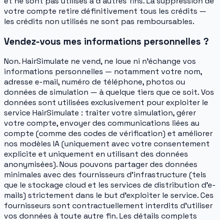
et ne sont pas utilisés à d'autres fins. La suppression de
votre compte retire définitivement tous les crédits —
les crédits non utilisés ne sont pas remboursables.
Vendez-vous mes informations personnelles ?
Non. HairSimulate ne vend, ne loue ni n'échange vos
informations personnelles — notamment votre nom,
adresse e-mail, numéro de téléphone, photos ou
données de simulation — à quelque tiers que ce soit. Vos
données sont utilisées exclusivement pour exploiter le
service HairSimulate : traiter votre simulation, gérer
votre compte, envoyer des communications liées au
compte (comme des codes de vérification) et améliorer
nos modèles IA (uniquement avec votre consentement
explicite et uniquement en utilisant des données
anonymisées). Nous pouvons partager des données
minimales avec des fournisseurs d'infrastructure (tels
que le stockage cloud et les services de distribution d'e-
mails) strictement dans le but d'exploiter le service. Ces
fournisseurs sont contractuellement interdits d'utiliser
vos données à toute autre fin. Les détails complets