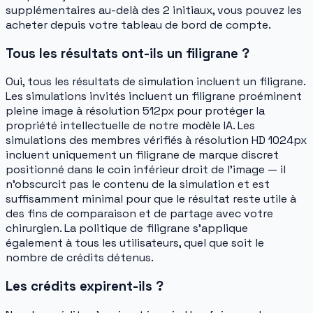
supplémentaires au-delà des 2 initiaux, vous pouvez les
acheter depuis votre tableau de bord de compte.
Tous les résultats ont-ils un filigrane ?
Oui, tous les résultats de simulation incluent un filigrane.
Les simulations invités incluent un filigrane proéminent
pleine image à résolution 512px pour protéger la
propriété intellectuelle de notre modèle IA. Les
simulations des membres vérifiés à résolution HD 1024px
incluent uniquement un filigrane de marque discret
positionné dans le coin inférieur droit de l'image — il
n'obscurcit pas le contenu de la simulation et est
suffisamment minimal pour que le résultat reste utile à
des fins de comparaison et de partage avec votre
chirurgien. La politique de filigrane s'applique
également à tous les utilisateurs, quel que soit le
nombre de crédits détenus.
Les crédits expirent-ils ?