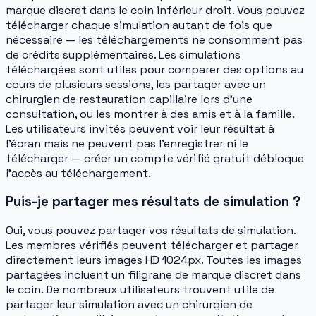
marque discret dans le coin inférieur droit. Vous pouvez
télécharger chaque simulation autant de fois que
nécessaire — les téléchargements ne consomment pas
de crédits supplémentaires. Les simulations
téléchargées sont utiles pour comparer des options au
cours de plusieurs sessions, les partager avec un
chirurgien de restauration capillaire lors d'une
consultation, ou les montrer à des amis et à la famille.
Les utilisateurs invités peuvent voir leur résultat à
l'écran mais ne peuvent pas l'enregistrer ni le
télécharger — créer un compte vérifié gratuit débloque
l'accès au téléchargement.
Puis-je partager mes résultats de simulation ?
Oui, vous pouvez partager vos résultats de simulation.
Les membres vérifiés peuvent télécharger et partager
directement leurs images HD 1024px. Toutes les images
partagées incluent un filigrane de marque discret dans
le coin. De nombreux utilisateurs trouvent utile de
partager leur simulation avec un chirurgien de