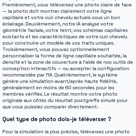
Premièrement, vous téléversez une photo claire de face
— la photo doit montrer clairement votre ligne
capillaire et votre cuir chevelu actuels sous un bon
éclairage. Deuxièmement, notre IA analyse votre
géométrie faciale, votre teint, vos schémas capillaires
existants et les caractéristiques de votre cuir chevelu
pour construire un modèle de vos traits uniques.
Troisièmement, vous pouvez optionnellement
personnaliser la forme de ligne capillaire souhaitée, la
densité et la zone de couverture à l'aide de nos outils de
conception interactifs — ou accepter la configuration
recommandée par l'IA. Quatrièmement, le système
génère une simulation avant/après haute fidélité,
généralement en moins de 60 secondes pour les
membres vérifiés. Le résultat montre votre photo
originale aux côtés du résultat postgreffe simulé pour
que vous puissiez comparer directement.
Quel type de photo dois-je téléverser ?
Pour la simulation la plus précise, téléversez une photo