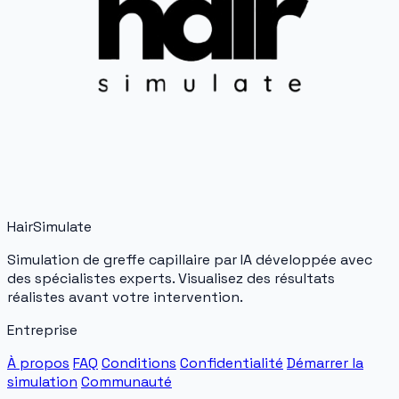
HairSimulate
Simulation de greffe capillaire par IA développée avec
des spécialistes experts. Visualisez des résultats
réalistes avant votre intervention.
Entreprise
À propos
FAQ
Conditions
Confidentialité
Démarrer la
simulation
Communauté