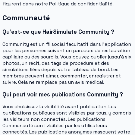
figurent dans notre Politique de confidentialité.
Communauté
Qu’est-ce que HairSimulate Community ?
Community est un fil social facultatif dans l’application
pour les personnes suivant un parcours de restauration
capillaire ou des sourcils. Vous pouvez publier jusqu’à six
photos, un récit, des tags de procédure et des
simulations liées depuis votre tableau de bord. Les
membres peuvent aimer, commenter, enregistrer et
suivre. Cela ne remplace pas un avis médical.
Qui peut voir mes publications Community ?
Vous choisissez la visibilité avant publication. Les
publications publiques sont visibles par tous, y compris
les visiteurs non connectés. Les publications
Communauté sont visibles par les utilisateurs
connectés. Les publications anonymes masquent votre