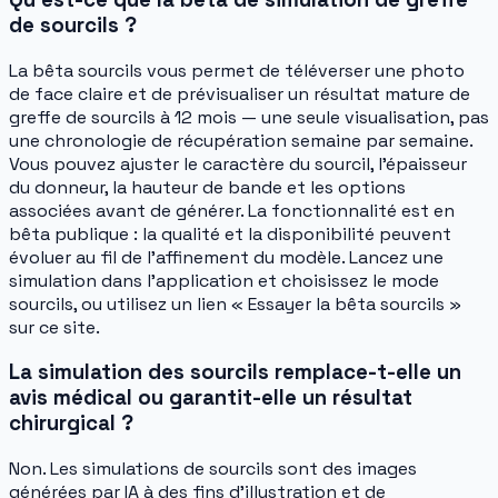
de sourcils ?
La bêta sourcils vous permet de téléverser une photo
de face claire et de prévisualiser un résultat mature de
greffe de sourcils à 12 mois — une seule visualisation, pas
une chronologie de récupération semaine par semaine.
Vous pouvez ajuster le caractère du sourcil, l'épaisseur
du donneur, la hauteur de bande et les options
associées avant de générer. La fonctionnalité est en
bêta publique : la qualité et la disponibilité peuvent
évoluer au fil de l'affinement du modèle. Lancez une
simulation dans l'application et choisissez le mode
sourcils, ou utilisez un lien « Essayer la bêta sourcils »
sur ce site.
La simulation des sourcils remplace-t-elle un
avis médical ou garantit-elle un résultat
chirurgical ?
Non. Les simulations de sourcils sont des images
générées par IA à des fins d'illustration et de