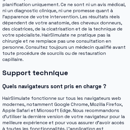
planification uniquement. Ce ne sont ni un avis médical,
ni un diagnostic clinique, ni une promesse quant à
l'apparence de votre intervention. Les résultats réels
dépendent de votre anatomie, des cheveux donneurs,
des cicatrices, de la cicatrisation et de la technique de
votre spécialiste. HairSimulate ne pratique pas la
chirurgie et ne remplace pas une consultation en
personne. Consultez toujours un médecin qualifié avant
toute procédure de sourcils ou de restauration
capillaire.
Support technique
Quels navigateurs sont pris en charge ?
HairSimulate fonctionne sur tous les navigateurs web
modernes, notamment Google Chrome, Mozilla Firefox,
Apple Safari et Microsoft Edge. Nous recommandons
d'utiliser la dernière version de votre navigateur pour la
meilleure expérience et pour vous assurer d'avoir accès
à toutes les fonctionnalités. L'application est