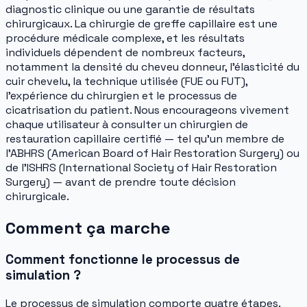
diagnostic clinique ou une garantie de résultats
chirurgicaux. La chirurgie de greffe capillaire est une
procédure médicale complexe, et les résultats
individuels dépendent de nombreux facteurs,
notamment la densité du cheveu donneur, l'élasticité du
cuir chevelu, la technique utilisée (FUE ou FUT),
l'expérience du chirurgien et le processus de
cicatrisation du patient. Nous encourageons vivement
chaque utilisateur à consulter un chirurgien de
restauration capillaire certifié — tel qu'un membre de
l'ABHRS (American Board of Hair Restoration Surgery) ou
de l'ISHRS (International Society of Hair Restoration
Surgery) — avant de prendre toute décision
chirurgicale.
Comment ça marche
Comment fonctionne le processus de
simulation ?
Le processus de simulation comporte quatre étapes.