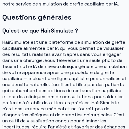
notre service de simulation de greffe capillaire par IA.
Questions générales
Qu'est-ce que HairSimulate ?
HairSimulate est une plateforme de simulation de greffe
capillaire alimentée par IA qui vous permet de visualiser
des résultats réalistes avant/après sans vous engager
dans une chirurgie. Vous téléversez une seule photo de
face et notre IA de niveau clinique génère une simulation
de votre apparence après une procédure de greffe
capillaire — incluant une ligne capillaire personnalisée et
une densité naturelle. L'outil est utilisé par des patients
qui recherchent des options de restauration capillaire
et par des cliniques lors de consultations pour aider les
patients à établir des attentes précises. HairSimulate
n'est pas un service médical et ne fournit pas de
diagnostics cliniques ni de garanties chirurgicales. C'est
un outil de visualisation conçu pour éliminer les
incertitudes, réduire l'anxiété et favoriser des échanges