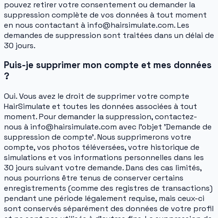
pouvez retirer votre consentement ou demander la
suppression complète de vos données à tout moment
en nous contactant à info@hairsimulate.com. Les
demandes de suppression sont traitées dans un délai de
30 jours.
Puis-je supprimer mon compte et mes données
?
Oui. Vous avez le droit de supprimer votre compte
HairSimulate et toutes les données associées à tout
moment. Pour demander la suppression, contactez-
nous à info@hairsimulate.com avec l'objet 'Demande de
suppression de compte'. Nous supprimerons votre
compte, vos photos téléversées, votre historique de
simulations et vos informations personnelles dans les
30 jours suivant votre demande. Dans des cas limités,
nous pourrions être tenus de conserver certains
enregistrements (comme des registres de transactions)
pendant une période légalement requise, mais ceux-ci
sont conservés séparément des données de votre profil