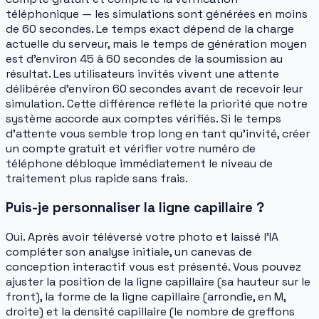
téléphonique — les simulations sont générées en moins
de 60 secondes. Le temps exact dépend de la charge
actuelle du serveur, mais le temps de génération moyen
est d'environ 45 à 60 secondes de la soumission au
résultat. Les utilisateurs invités vivent une attente
délibérée d'environ 60 secondes avant de recevoir leur
simulation. Cette différence reflète la priorité que notre
système accorde aux comptes vérifiés. Si le temps
d'attente vous semble trop long en tant qu'invité, créer
un compte gratuit et vérifier votre numéro de
téléphone débloque immédiatement le niveau de
traitement plus rapide sans frais.
Puis-je personnaliser la ligne capillaire ?
Oui. Après avoir téléversé votre photo et laissé l'IA
compléter son analyse initiale, un canevas de
conception interactif vous est présenté. Vous pouvez
ajuster la position de la ligne capillaire (sa hauteur sur le
front), la forme de la ligne capillaire (arrondie, en M,
droite) et la densité capillaire (le nombre de greffons